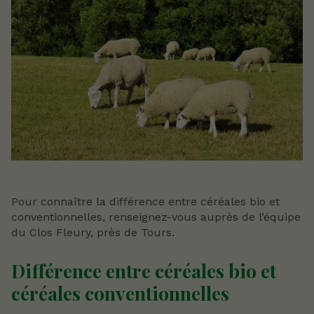
Pour connaître la différence entre céréales bio et
conventionnelles, renseignez-vous auprès de l’équipe
du Clos Fleury, près de Tours.
Différence entre céréales bio et
céréales conventionnelles