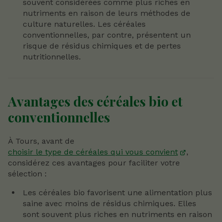
souvent considérées comme plus riches en
nutriments en raison de leurs méthodes de
culture naturelles. Les céréales
conventionnelles, par contre, présentent un
risque de résidus chimiques et de pertes
nutritionnelles.
Avantages des céréales bio et
conventionnelles
À Tours, avant de
choisir le type de céréales qui vous convient
,
considérez ces avantages pour faciliter votre
sélection :
Les céréales bio favorisent une alimentation plus
saine avec moins de résidus chimiques. Elles
sont souvent plus riches en nutriments en raison