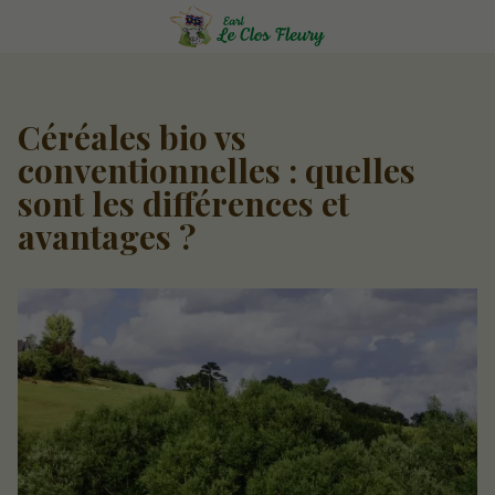
Céréales bio vs
conventionnelles : quelles
sont les différences et
avantages ?