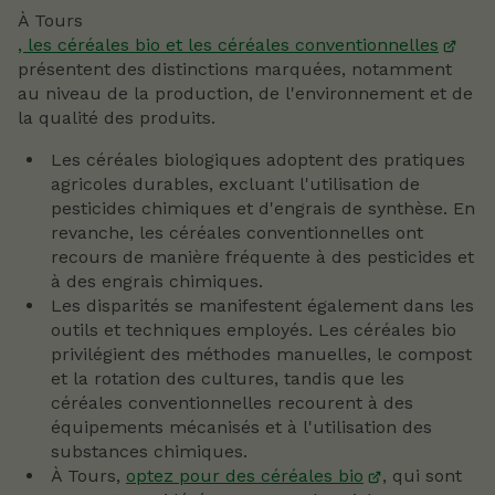
À Tours
, les céréales bio et les céréales conventionnelles
présentent des distinctions marquées, notamment
au niveau de la production, de l'environnement et de
la qualité des produits.
Les céréales biologiques adoptent des pratiques
agricoles durables, excluant l'utilisation de
pesticides chimiques et d'engrais de synthèse. En
revanche, les céréales conventionnelles ont
recours de manière fréquente à des pesticides et
à des engrais chimiques.
Les disparités se manifestent également dans les
outils et techniques employés. Les céréales bio
privilégient des méthodes manuelles, le compost
et la rotation des cultures, tandis que les
céréales conventionnelles recourent à des
équipements mécanisés et à l'utilisation des
substances chimiques.
À Tours,
optez pour des céréales bio
, qui sont