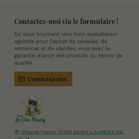
Contactez-moi via le formulaire !
En vous tournant vers mon exploitation
agricole pour l'achat de céréales, de
semences et de viandes, vous avez la
garantie d'avoir des produits du terroir de
qualité.
Contactez-moi
Champ Fleury
37330
SAINT-LAURENT-DE-
LIN