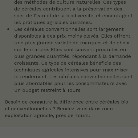
des méthodes de culture naturelles. Ces types
de céréales contribuent à la préservation des
sols, de l'eau et de la biodiversité, et encouragent
les pratiques agricoles durables.
Les céréales conventionnelles sont largement
disponibles à des prix moins élevés. Elles offrent
une plus grande variété de marques et de choix
sur le marché. Elles sont souvent produites en
plus grandes quantités, répondant à la demande
croissante. Ce type de céréales bénéficie des
techniques agricoles intensives pour maximiser
le rendement. Les céréales conventionnelles sont
plus abordables pour les consommateurs avec
un budget restreint à Tours.
Besoin de connaître la différence entre céréales bio
et conventionnelles ? Rendez-vous dans mon
exploitation agricole, près de Tours.